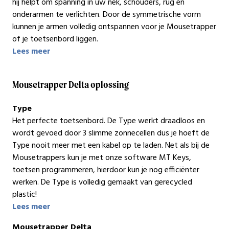
hij helpt om spanning in uw nek, schouders, rug en
onderarmen te verlichten. Door de symmetrische vorm
kunnen je armen volledig ontspannen voor je Mousetrapper
of je toetsenbord liggen.
Lees meer
Mousetrapper Delta oplossing
Type
Het perfecte toetsenbord. De Type werkt draadloos en
wordt gevoed door 3 slimme zonnecellen dus je hoeft de
Type nooit meer met een kabel op te laden. Net als bij de
Mousetrappers kun je met onze software MT Keys,
toetsen programmeren, hierdoor kun je nog efficiënter
werken. De Type is volledig gemaakt van gerecycled
plastic!
Lees meer
Mousetrapper Delta