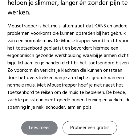
helpen je slimmer, langer én zonder pijn te
werken.
Mousetrapper is het muis-alternatief dat KANS en andere
problemen voorkomt die kunnen optreden bij het gebruik
van een normale muis. De Mousetrapper wordt recht voor
het toetsenbord geplaatst en bevordert hiermee een
ergonomisch gezonde werkhouding waarbij je armen dicht
bij je lichaam en je handen dicht bij het toetsenbord blijven.
Zo voorkom én verlicht je klachten die kunnen ontstaan
door het overstrekken van je arm bij het gebruik van een
normale muis. Met Mousetrapper hoef je niet naast het
toetsenbord te reiken om de muis te bedienen. De brede,
zachte polssteun biedt goede ondersteuning en verlicht de
spanning in je nek, schouder, arm en pols.
Lees meer
Probeer een gratis!