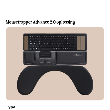
Mousetrapper Advance 2.0 oplossing
Type