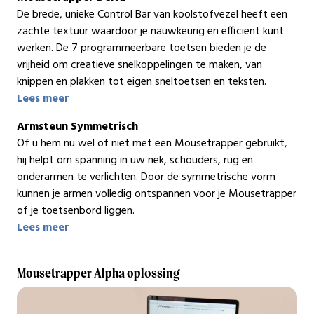
De brede, unieke Control Bar van koolstofvezel heeft een
zachte textuur waardoor je nauwkeurig en efficiënt kunt
werken. De 7 programmeerbare toetsen bieden je de
vrijheid om creatieve snelkoppelingen te maken, van
knippen en plakken tot eigen sneltoetsen en teksten.
Lees meer
Armsteun Symmetrisch
Of u hem nu wel of niet met een Mousetrapper gebruikt,
hij helpt om spanning in uw nek, schouders, rug en
onderarmen te verlichten. Door de symmetrische vorm
kunnen je armen volledig ontspannen voor je Mousetrapper
of je toetsenbord liggen.
Lees meer
Mousetrapper Alpha oplossing