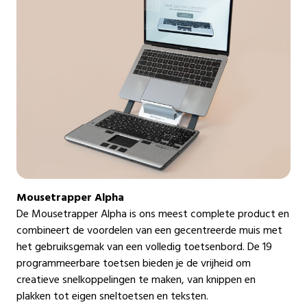
Mousetrapper Alpha
De Mousetrapper Alpha is ons meest complete product en
combineert de voordelen van een gecentreerde muis met
het gebruiksgemak van een volledig toetsenbord. De 19
programmeerbare toetsen bieden je de vrijheid om
creatieve snelkoppelingen te maken, van knippen en
plakken tot eigen sneltoetsen en teksten.