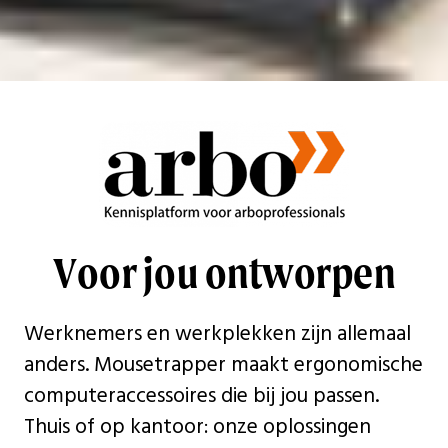
Voor jou ontworpen
Werknemers en werkplekken zijn allemaal
anders. Mousetrapper maakt ergonomische
computeraccessoires die bij jou passen.
Thuis of op kantoor: onze oplossingen