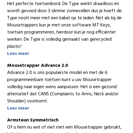
Het perfecte toetsenbord. De Type werkt draadloos en
wordt gevoed door 3 slimme zonnecellen dus je hoeft de
Type nooit meer met een kabel op te laden. Net als bij de
Mousetrappers kun je met onze software MT Keys,
toetsen programmeren, hierdoor kun je nog efficiënter
werken. De Type is volledig gemaakt van gerecycled
plastic!
Lees meer
Mousetrapper Advance 2.0
Advance 2.0 is ons populairste model en met de 6
programmeerbare toetsen kunt u uw Mousetrapper
volledig naar eigen wens aanpassen. Het is een gezond
alternatief dat CANS (Complaints to Arms, Neck and/or
Shoulder) voorkomt.
Lees meer
Armsteun Symmetrisch
Of u hem nu wel of niet met een Mousetrapper gebruikt,