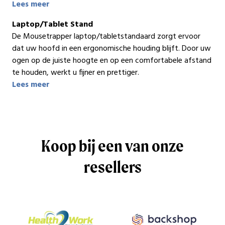
Lees meer
Laptop/Tablet Stand
De Mousetrapper laptop/tabletstandaard zorgt ervoor
dat uw hoofd in een ergonomische houding blijft. Door uw
ogen op de juiste hoogte en op een comfortabele afstand
te houden, werkt u fijner en prettiger.
Lees meer
Koop bij een van onze
resellers