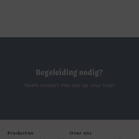
Bekijk al onze producten
Begeleiding nodig?
Neem contact met ons op voor hulp!
Producten
Over ons