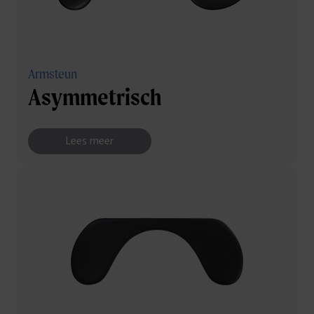
Armsteun
Asymmetrisch
Lees meer