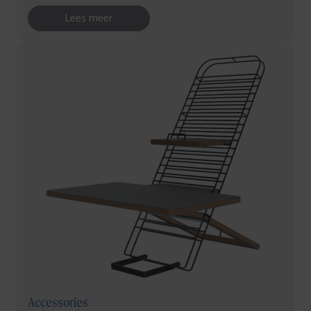
Lees meer
Accessories