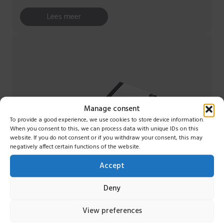
Lees meer
Manage consent
To provide a good experience, we use cookies to store device information.
When you consent to this, we can process data with unique IDs on this
website. If you do not consent or if you withdraw your consent, this may
negatively affect certain functions of the website.
Accept
Deny
View preferences
Accessories