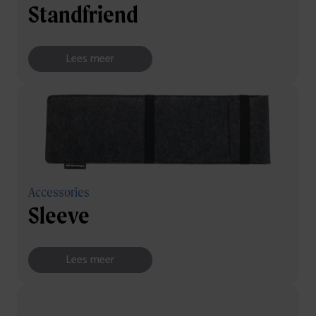
Standfriend
Lees meer
Accessories
Sleeve
Lees meer