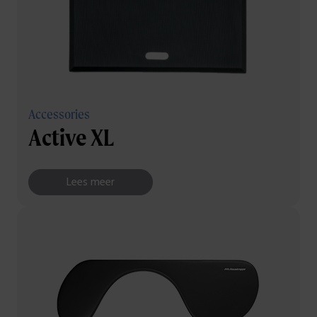
Accessories
Active XL
Lees meer