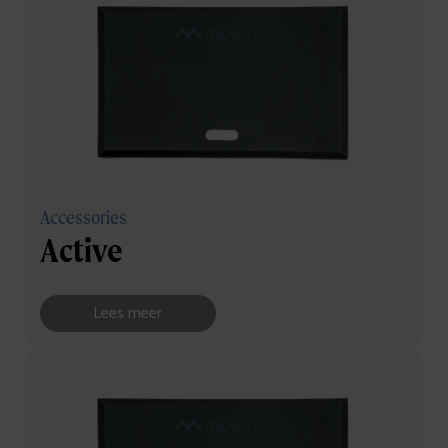
Accessories
Active
Lees meer