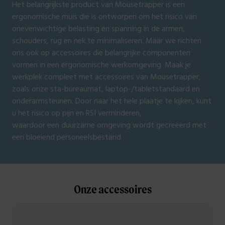
Het belangrijkste product van Mousetrapper is een
ergonomische muis die is ontworpen om het risico van
onevenwichtige belasting en spanning in de armen,
schouders, rug en nek te minimaliseren. Maar we richten
ons ook op accessoires die belangrijke componenten
vormen in een ergonomische werkomgeving. Maak je
werkplek compleet met accessoires van Mousetrapper,
zoals onze sta-bureaumat, laptop-/tabletstandaard en
onderarmsteunen. Door naar het hele plaatje te kijken, kunt
u het risico op pijn en RSI verminderen,
waardoor een duurzame omgeving wordt gecreëerd met
een bloeiend personeelsbestand.
Onze accessoires