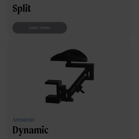
Split
Lees meer
Armsteun
Dynamic