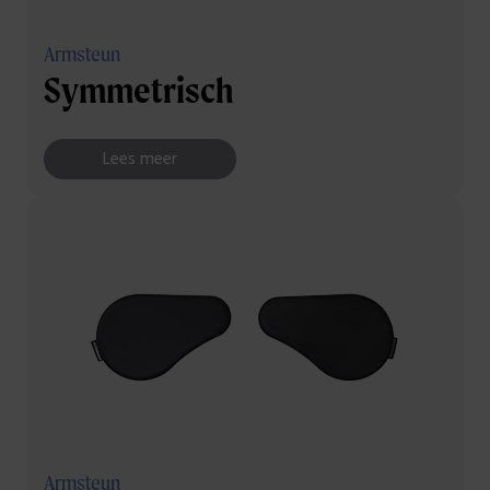
Armsteun
Symmetrisch
Lees meer
Armsteun