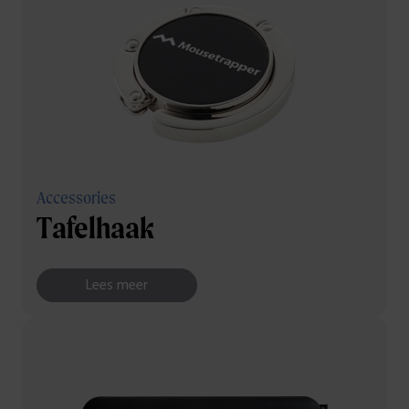
Accessories
Tafelhaak
Lees meer