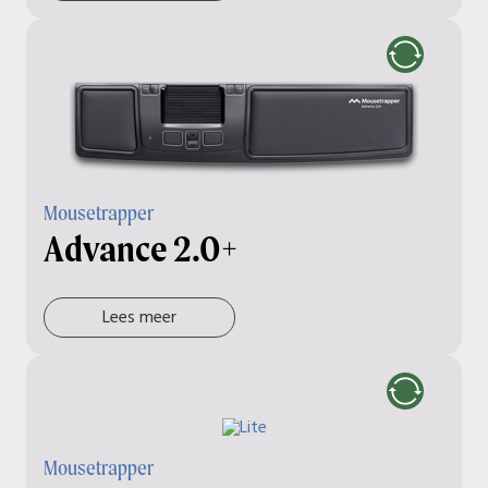
Mousetrapper
Advance 2.0+
Lees meer
Mousetrapper