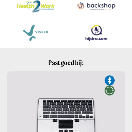
Past goed bij: