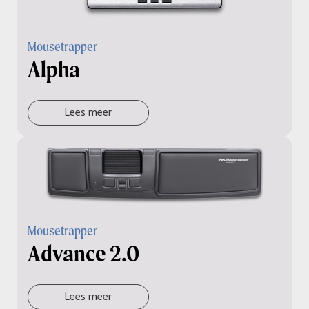
Mousetrapper
Alpha
Lees meer
Mousetrapper
Advance 2.0
Lees meer