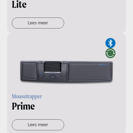
Lite
Lees meer
Mousetrapper
Prime
Lees meer