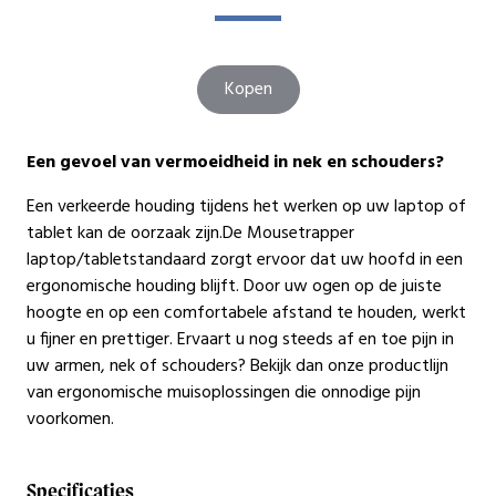
Kopen
Een gevoel van vermoeidheid in nek en schouders?
Een verkeerde houding tijdens het werken op uw laptop of
tablet kan de oorzaak zijn.De Mousetrapper
laptop/tabletstandaard zorgt ervoor dat uw hoofd in een
ergonomische houding blijft. Door uw ogen op de juiste
hoogte en op een comfortabele afstand te houden, werkt
u fijner en prettiger. Ervaart u nog steeds af en toe pijn in
uw armen, nek of schouders? Bekijk dan onze productlijn
van ergonomische muisoplossingen die onnodige pijn
voorkomen.
Specificaties