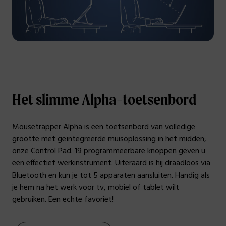
Het slimme Alpha-toetsenbord
Mousetrapper Alpha is een toetsenbord van volledige
grootte met geïntegreerde muisoplossing in het midden,
onze Control Pad. 19 programmeerbare knoppen geven u
een effectief werkinstrument. Uiteraard is hij draadloos via
Bluetooth en kun je tot 5 apparaten aansluiten. Handig als
je hem na het werk voor tv, mobiel of tablet wilt
gebruiken. Een echte favoriet!