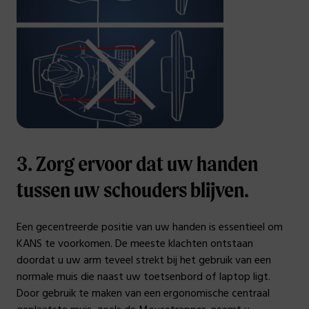
3. Zorg ervoor dat uw handen
tussen uw schouders blijven.
Een gecentreerde positie van uw handen is essentieel om
KANS te voorkomen. De meeste klachten ontstaan
doordat u uw arm teveel strekt bij het gebruik van een
normale muis die naast uw toetsenbord of laptop ligt.
Door gebruik te maken van een ergonomische centraal