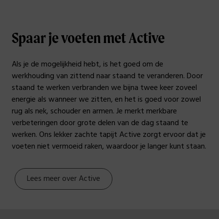
Spaar je voeten met Active
Als je de mogelijkheid hebt, is het goed om de
werkhouding van zittend naar staand te veranderen. Door
staand te werken verbranden we bijna twee keer zoveel
energie als wanneer we zitten, en het is goed voor zowel
rug als nek, schouder en armen. Je merkt merkbare
verbeteringen door grote delen van de dag staand te
werken. Ons lekker zachte tapijt Active zorgt ervoor dat je
voeten niet vermoeid raken, waardoor je langer kunt staan.
Lees meer over Active