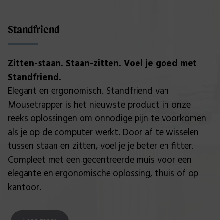
Standfriend
Zitten-staan. Staan-zitten. Voel je goed met
Standfriend.
Elegant en ergonomisch. Standfriend van
Mousetrapper is het nieuwste product in onze
reeks oplossingen om onnodige pijn te voorkomen
als je op de computer werkt. Door af te wisselen
tussen staan en zitten, voel je je beter en fitter.
Compleet met een gecentreerde muis voor een
elegante en ergonomische oplossing, thuis of op
kantoor.