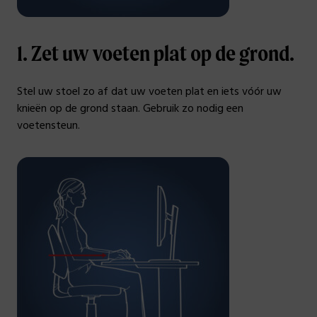
1. Zet uw voeten plat op de grond.
Stel uw stoel zo af dat uw voeten plat en iets vóór uw
knieën op de grond staan. Gebruik zo nodig een
voetensteun.