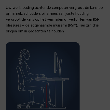
Uw werkhouding achter de computer vergroot de kans op
pijn in nek, schouders of armen. Een juiste houding
vergroot de kans op het vermijden of verlichten van RSI-
blessures – de zogenaamde muisarm (RSI*). Hier zijn drie
dingen om in gedachten te houden: