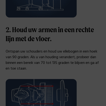
2. Houd uw armen in een rechte
lijn met de vloer.
Ontspan uw schouders en houd uw ellebogen in een hoek
van 90 graden. Als u van houding verandert, probeer dan
binnen een bereik van 70 tot 135 graden te blijven en ga af
en toe staan.