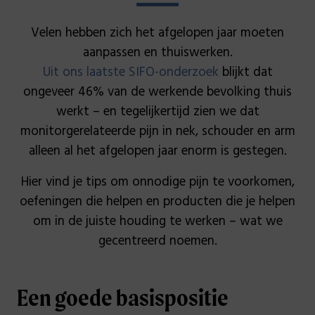
Velen hebben zich het afgelopen jaar moeten
aanpassen en thuiswerken.
Uit ons laatste SIFO-onderzoek
blijkt dat
ongeveer 46% van de werkende bevolking thuis
werkt – en tegelijkertijd zien we dat
monitorgerelateerde pijn in nek, schouder en arm
alleen al het afgelopen jaar enorm is gestegen.
Hier vind je tips om onnodige pijn te voorkomen,
oefeningen die helpen en producten die je helpen
om in de juiste houding te werken – wat we
gecentreerd noemen.
Een goede basispositie