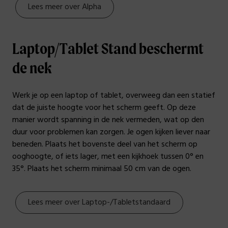
Lees meer over Alpha
Laptop/Tablet Stand beschermt
de nek
Werk je op een laptop of tablet, overweeg dan een statief
dat de juiste hoogte voor het scherm geeft. Op deze
manier wordt spanning in de nek vermeden, wat op den
duur voor problemen kan zorgen. Je ogen kijken liever naar
beneden. Plaats het bovenste deel van het scherm op
ooghoogte, of iets lager, met een kijkhoek tussen 0° en
35°. Plaats het scherm minimaal 50 cm van de ogen.
Lees meer over Laptop-/Tabletstandaard