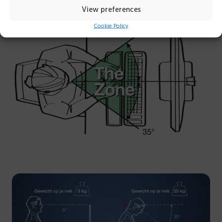
View preferences
Cookie Policy