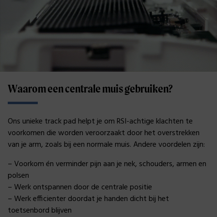
Waarom een centrale muis gebruiken?
Ons unieke track pad helpt je om RSI-achtige klachten te
voorkomen die worden veroorzaakt door het overstrekken
van je arm, zoals bij een normale muis. Andere voordelen zijn:
– Voorkom én verminder pijn aan je nek, schouders, armen en
polsen
– Werk ontspannen door de centrale positie
– Werk efficienter doordat je handen dicht bij het
toetsenbord blijven