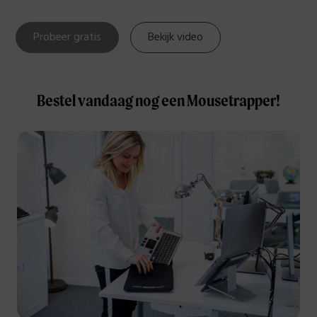
Probeer gratis
Bekijk video
Bestel vandaag nog een Mousetrapper!