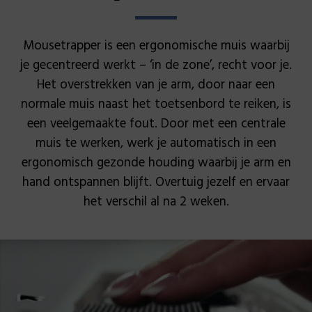
Mousetrapper is een ergonomische muis waarbij
je gecentreerd werkt – ‘in de zone’, recht voor je.
Het overstrekken van je arm, door naar een
normale muis naast het toetsenbord te reiken, is
een veelgemaakte fout. Door met een centrale
muis te werken, werk je automatisch in een
ergonomisch gezonde houding waarbij je arm en
hand ontspannen blijft. Overtuig jezelf en ervaar
het verschil al na 2 weken.