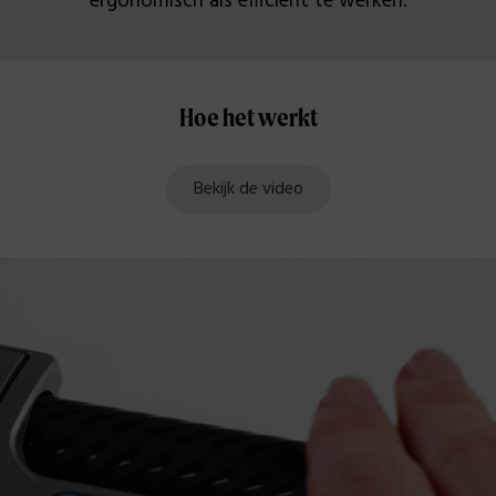
ergonomisch als efficiënt te werken.
Hoe het werkt
Bekijk de video