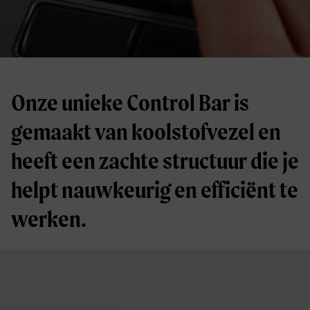
Onze unieke Control Bar is
gemaakt van koolstofvezel en
heeft een zachte structuur die je
helpt nauwkeurig en efficiënt te
werken.