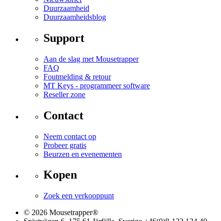
Duurzaamheid
Duurzaamheidsblog
Support
Aan de slag met Mousetrapper
FAQ
Foutmelding & retour
MT Keys - programmeer software
Reseller zone
Contact
Neem contact op
Probeer gratis
Beurzen en evenementen
Kopen
Zoek een verkooppunt
© 2026 Mousetrapper®