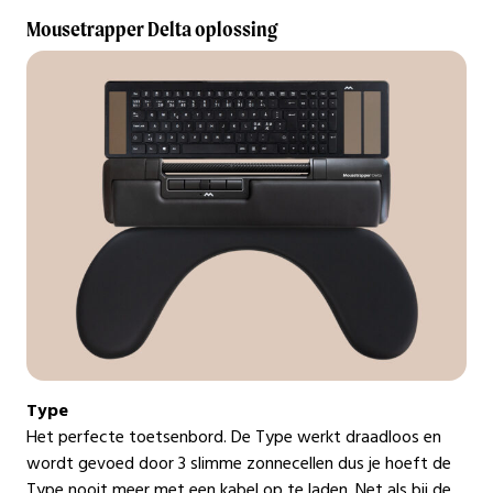
Mousetrapper Delta oplossing
Type
Het perfecte toetsenbord. De Type werkt draadloos en
wordt gevoed door 3 slimme zonnecellen dus je hoeft de
Type nooit meer met een kabel op te laden. Net als bij de