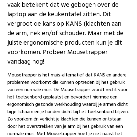
vaak betekent dat we gebogen over de
laptop aan de keukentafel zitten. Dit
vergroot de kans op KANS (klachten aan
de arm, nek en/of schouder. Maar met de
juiste ergonomische producten kun je dit
voorkomen. Probeer Mousetrapper
vandaag nog!
Mousetrapper is het muis-alternatief dat KANS en andere
problemen voorkomt die kunnen optreden bij het gebruik
van een normale muis. De Mousetrapper wordt recht voor
het toetsenbord geplaatst en bevordert hiermee een
ergonomisch gezonde werkhouding waarbij je armen dicht
bij je lichaam en je handen dicht bij het toetsenbord blijven.
Zo voorkom én verlicht je klachten die kunnen ontstaan
door het overstrekken van je arm bij het gebruik van een
normale muis. Met Mousetrapper hoef je niet naast het