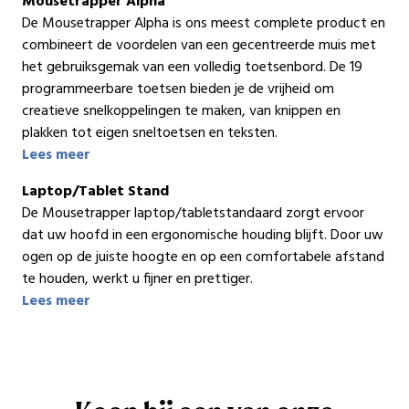
Mousetrapper Alpha
De Mousetrapper Alpha is ons meest complete product en
combineert de voordelen van een gecentreerde muis met
het gebruiksgemak van een volledig toetsenbord. De 19
programmeerbare toetsen bieden je de vrijheid om
creatieve snelkoppelingen te maken, van knippen en
plakken tot eigen sneltoetsen en teksten.
Lees meer
Laptop/Tablet Stand
De Mousetrapper laptop/tabletstandaard zorgt ervoor
dat uw hoofd in een ergonomische houding blijft. Door uw
ogen op de juiste hoogte en op een comfortabele afstand
te houden, werkt u fijner en prettiger.
Lees meer