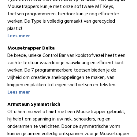
Mousetrappers kun je met onze software MT Keys,
toetsen programmeren, hierdoor kun je nog efficiënter
werken. De Type is volledig gemaakt van gerecycled
plastic!
Lees meer
Mousetrapper Delta
De brede, unieke Control Bar van koolstofvezel heeft een
zachte textuur waardoor je nauwkeurig en efficiënt kunt
werken. De 7 programmeerbare toetsen bieden je de
vrijheid om creatieve snelkoppelingen te maken, van
knippen en plakken tot eigen sneltoetsen en teksten.
Lees meer
Armsteun Symmetrisch
Of u hem nu wel of niet met een Mousetrapper gebruikt,
hij helpt om spanning in uw nek, schouders, rug en
onderarmen te verlichten. Door de symmetrische vorm
kunnen je armen volledig ontspannen voor je Mousetrapper