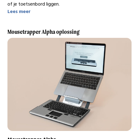
of je toetsenbord liggen.
Lees meer
Mousetrapper Alpha oplossing