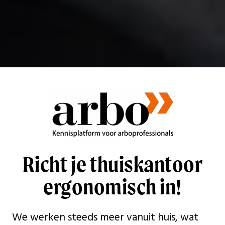
Richt je thuiskantoor
ergonomisch in!
We werken steeds meer vanuit huis, wat