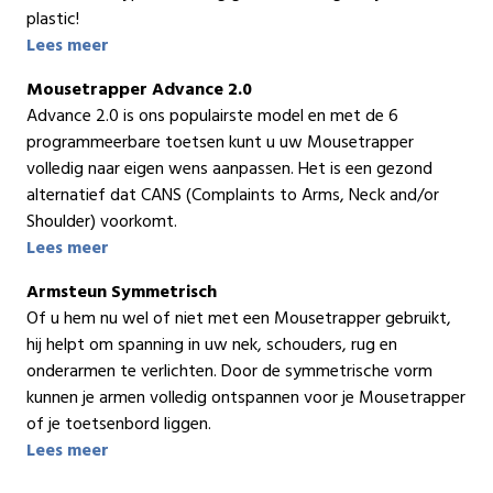
plastic!
Lees meer
Mousetrapper Advance 2.0
Advance 2.0 is ons populairste model en met de 6
programmeerbare toetsen kunt u uw Mousetrapper
volledig naar eigen wens aanpassen. Het is een gezond
alternatief dat CANS (Complaints to Arms, Neck and/or
Shoulder) voorkomt.
Lees meer
Armsteun Symmetrisch
Of u hem nu wel of niet met een Mousetrapper gebruikt,
hij helpt om spanning in uw nek, schouders, rug en
onderarmen te verlichten. Door de symmetrische vorm
kunnen je armen volledig ontspannen voor je Mousetrapper
of je toetsenbord liggen.
Lees meer