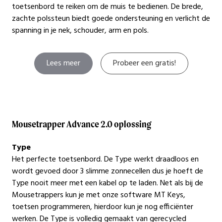
toetsenbord te reiken om de muis te bedienen. De brede,
zachte polssteun biedt goede ondersteuning en verlicht de
spanning in je nek, schouder, arm en pols.
Lees meer
Probeer een gratis!
Mousetrapper Advance 2.0 oplossing
Type
Het perfecte toetsenbord. De Type werkt draadloos en
wordt gevoed door 3 slimme zonnecellen dus je hoeft de
Type nooit meer met een kabel op te laden. Net als bij de
Mousetrappers kun je met onze software MT Keys,
toetsen programmeren, hierdoor kun je nog efficiënter
werken. De Type is volledig gemaakt van gerecycled